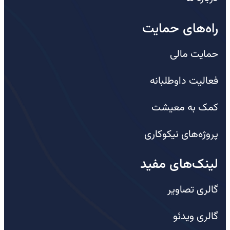
راه‌های حمایت
حمایت مالی
فعالیت داوطلبانه
کمک به معیشت
پروژه‌های نیکوکاری
لینک‌های مفید
گالری تصاویر
گالری ویدئو