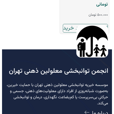
تومانی
۵۰۰.۰۰۰
تومان
افزودن به سبد خرید
انجمن توانبخشی معلولین ذهنی تهران
موسسه خیریه توانبخشی معلولین ذهنی تهران با حمایت خیرین،
به‌صورت شبانه‌روزی از افراد دارای معلولیت‌های ذهنی، جسمی و
حرکتیِ بی‌سرپرست یا کم‌بضاعت نگهداری، درمان و توانبخشی
می‌کند.
درباره ما