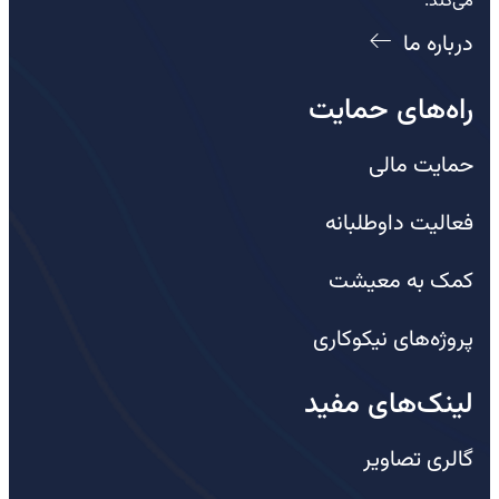
می‌کند.
درباره ما
راه‌های حمایت
حمایت مالی
فعالیت داوطلبانه
کمک به معیشت
پروژه‌های نیکوکاری
لینک‌های مفید
گالری تصاویر