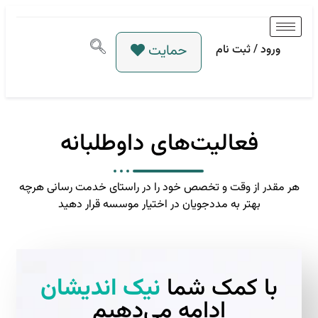
حمایت
ورود / ثبت نام
فعالیت‌های داوطلبانه
هر مقدر از وقت و تخصص خود را در راستای خدمت رسانی هرچه
بهتر به مددجویان در اختیار موسسه قرار دهید
با کمک شما
نیک اندیشان
ادامه می‌دهیم