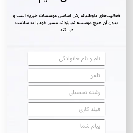
فعالیت‌های داوطلبانه رکن اساسی موسسات خیریه است و
بدون آن هیچ موسسه نمی‌تواند مسیر خود را به سلامت
طی کند