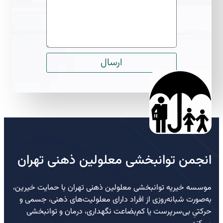
ارسال
انجمن توانبخشی معلولین ذهنی تهران
موسسه خیریه توانبخشی معلولین ذهنی تهران با حمایت خیرین،
به‌صورت شبانه‌روزی از افراد دارای معلولیت‌های ذهنی، جسمی و
حرکتیِ بی‌سرپرست یا کم‌بضاعت نگهداری، درمان و توانبخشی