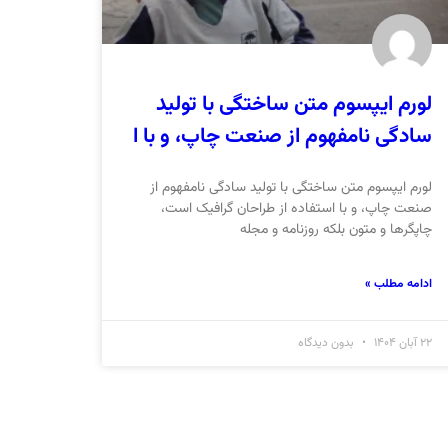
لورم ایپسوم متن ساختگی با تولید
سادگی نامفهوم از صنعت چاپ، و با ا
لورم ایپسوم متن ساختگی با تولید سادگی نامفهوم از
صنعت چاپ، و با استفاده از طراحان گرافیک است،
چاپگرها و متون بلکه روزنامه و مجله
ادامه مطلب »
22 آبان 1404
بدون دیدگاه