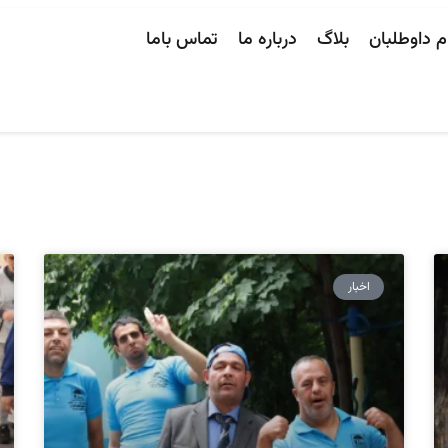
م داوطلبان
بلاگ
درباره ما
تماس باما
اخبار