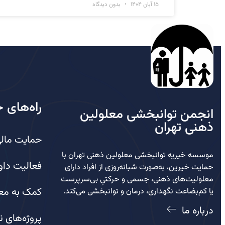
15 آبان 1404
بدون دیدگاه
راه‌های 
انجمن توانبخشی معلولین
ذهنی تهران
حمایت مال
موسسه خیریه توانبخشی معلولین ذهنی تهران با
فعالیت داو
حمایت خیرین، به‌صورت شبانه‌روزی از افراد دارای
معلولیت‌های ذهنی، جسمی و حرکتیِ بی‌سرپرست
کمک به م
یا کم‌بضاعت نگهداری، درمان و توانبخشی می‌کند.
درباره ما
پروژه‌های ن