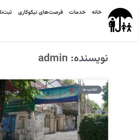
خانه
خدمات
فرصت‌های نیکوکاری
ثبت‌نا
نویسنده:
admin
اطلاعیه ها