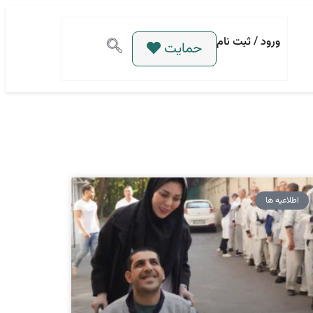
ورود / ثبت نام
حمایت
اطلاعیه ها