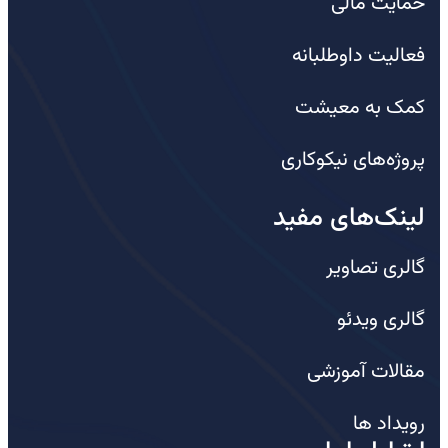
حمایت مالی
فعالیت داوطلبانه
کمک به معیشت
پروژه‌های نیکوکاری
لینک‌های مفید
گالری تصاویر
گالری ویدئو
مقالات آموزشی
رویداد ها