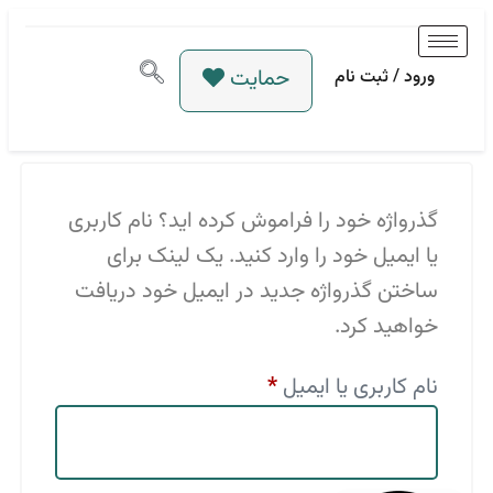
حمایت
ورود / ثبت نام
گذرواژه خود را فراموش کرده اید؟ نام کاربری
یا ایمیل خود را وارد کنید. یک لینک برای
ساختن گذرواژه جدید در ایمیل خود دریافت
خواهید کرد.
نام کاربری یا ایمیل
*