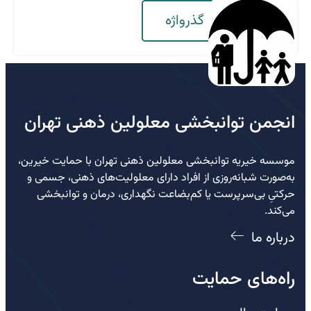
بازگردانی گذرواژه
انجمن توانبخشی معلولین ذهنی تهران
موسسه خیریه توانبخشی معلولین ذهنی تهران با حمایت خیرین،
به‌صورت شبانه‌روزی از افراد دارای معلولیت‌های ذهنی، جسمی و
حرکتیِ بی‌سرپرست یا کم‌بضاعت نگهداری، درمان و توانبخشی
می‌کند.
درباره ما
راه‌های حمایت